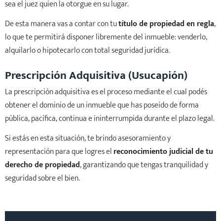
sea el juez quien la otorgue en su lugar.
De esta manera vas a contar con tu
título de propiedad en regla
,
lo que te permitirá disponer libremente del inmueble: venderlo,
alquilarlo o hipotecarlo con total seguridad jurídica.
Prescripción Adquisitiva (Usucapión)
La prescripción adquisitiva es el proceso mediante el cual podés
obtener el dominio de un inmueble que has poseído de forma
pública, pacífica, continua e ininterrumpida durante el plazo legal.
Si estás en esta situación, te brindo asesoramiento y
representación para que logres el
reconocimiento judicial de tu
derecho de propiedad
, garantizando que tengas tranquilidad y
seguridad sobre el bien.