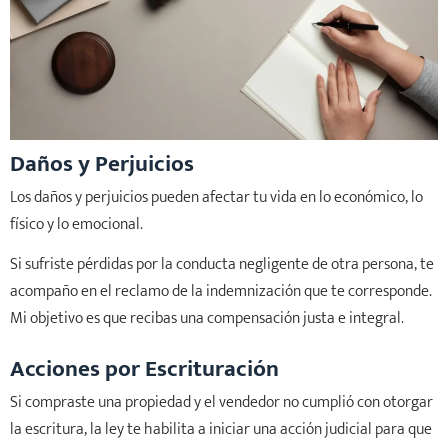
Daños y Perjuicios
Los daños y perjuicios pueden afectar tu vida en lo económico, lo
físico y lo emocional.
Si sufriste pérdidas por la conducta negligente de otra persona, te
acompaño en el reclamo de la indemnización que te corresponde.
Mi objetivo es que recibas una compensación justa e integral.
Acciones por Escrituración
Si compraste una propiedad y el vendedor no cumplió con otorgar
la escritura, la ley te habilita a iniciar una acción judicial para que