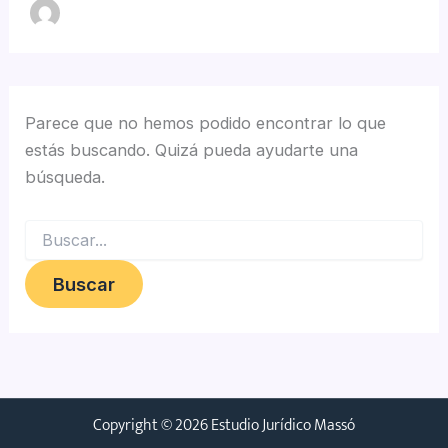
Parece que no hemos podido encontrar lo que
estás buscando. Quizá pueda ayudarte una
búsqueda.
Copyright © 2026 Estudio Jurídico Massó